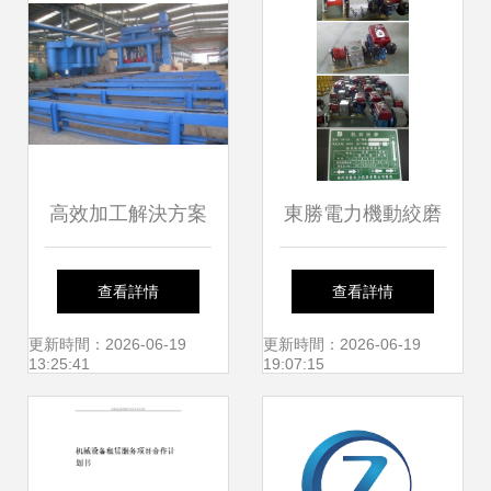
高效加工解決方案
東勝電力機動絞磨
廠家直供鋼材鋼板
機 專業輸配電施工
查看詳情
查看詳情
預處理線全面解析
的得力助手
更新時間：2026-06-19
更新時間：2026-06-19
13:25:41
19:07:15