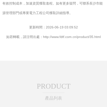
有效控制成本，加速資質獲取進程。如有更多疑問，可聯系長沙市能
源管理部門或專業電力工程公司獲取詳細指導。
更新時間：2026-06-19 03:09:52
如若轉載，請注明出處：http://www.fdtf.com.cn/product/35.html
PRODUCT
產品列表