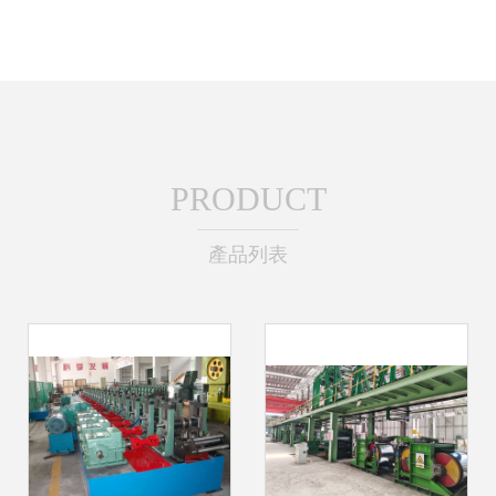
PRODUCT
產品列表